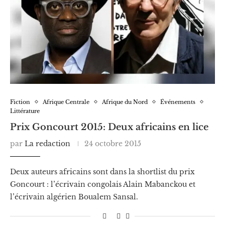
Fiction
Afrique Centrale
Afrique du Nord
Événements
Littérature
Prix Goncourt 2015: Deux africains en lice
par
La redaction
24 octobre 2015
Deux auteurs africains sont dans la shortlist du prix
Goncourt : l’écrivain congolais Alain Mabanckou et
l’écrivain algérien Boualem Sansal.