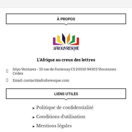
À PROPOS
L’Afrique au creux des lettres
Iviyo Ventures - 10 rue de Fontenay CS 20010 94303 Vincennes
Cedex
Email: contact@afrolivresque.com
LIENS UTILES
Politique de confidentialité
Conditions d'utilisation
Mentions légales