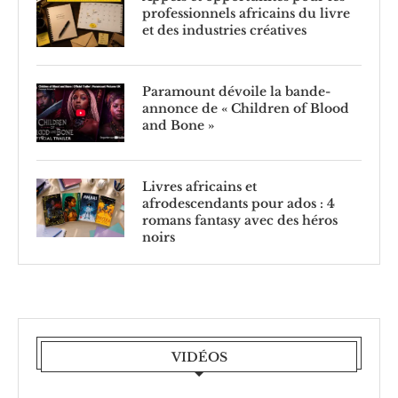
professionnels africains du livre
et des industries créatives
Paramount dévoile la bande-
annonce de « Children of Blood
and Bone »
Livres africains et
afrodescendants pour ados : 4
romans fantasy avec des héros
noirs
VIDÉOS