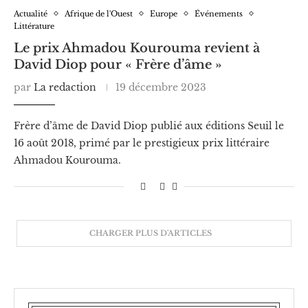
Actualité
Afrique de l'Ouest
Europe
Événements
Littérature
Le prix Ahmadou Kourouma revient à
David Diop pour « Frère d’âme »
par
La redaction
19 décembre 2023
Frère d’âme de David Diop publié aux éditions Seuil le
16 août 2018, primé par le prestigieux prix littéraire
Ahmadou Kourouma.
CHARGER PLUS D'ARTICLES