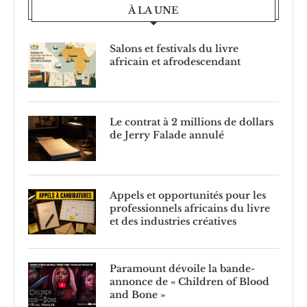
À LA UNE
Salons et festivals du livre
africain et afrodescendant
Le contrat à 2 millions de dollars
de Jerry Falade annulé
Appels et opportunités pour les
professionnels africains du livre
et des industries créatives
Paramount dévoile la bande-
annonce de « Children of Blood
and Bone »