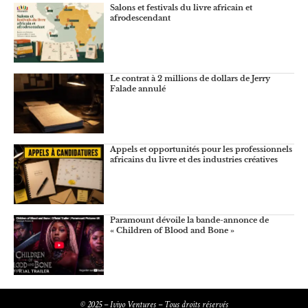
Salons et festivals du livre africain et
afrodescendant
Le contrat à 2 millions de dollars de Jerry
Falade annulé
Appels et opportunités pour les professionnels
africains du livre et des industries créatives
Paramount dévoile la bande-annonce de
« Children of Blood and Bone »
© 2025 – Iviyo Ventures – Tous droits réservés