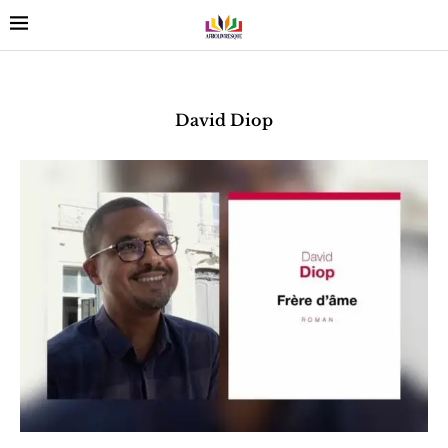
David Diop