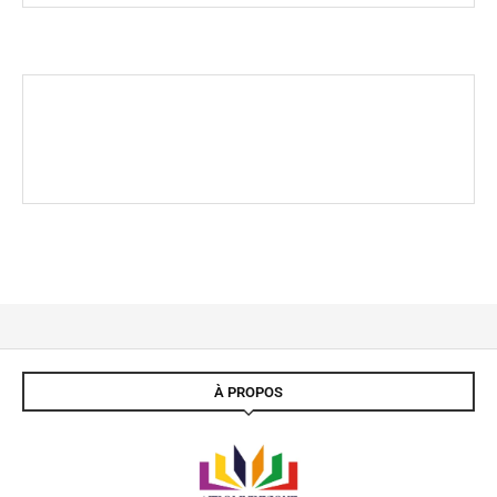
À PROPOS