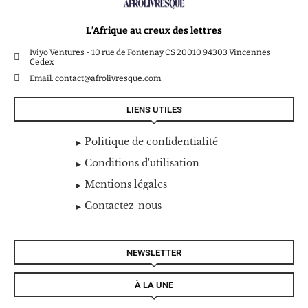
L’Afrique au creux des lettres
Iviyo Ventures - 10 rue de Fontenay CS 20010 94303 Vincennes
Cedex
Email: contact@afrolivresque.com
LIENS UTILES
Politique de confidentialité
Conditions d'utilisation
Mentions légales
Contactez-nous
NEWSLETTER
À LA UNE