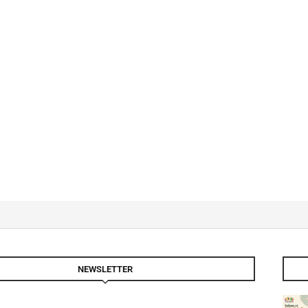
NEWSLETTER