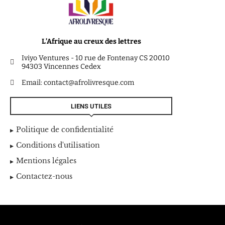
L’Afrique au creux des lettres
Iviyo Ventures - 10 rue de Fontenay CS 20010
94303 Vincennes Cedex
Email: contact@afrolivresque.com
LIENS UTILES
Politique de confidentialité
Conditions d'utilisation
Mentions légales
Contactez-nous