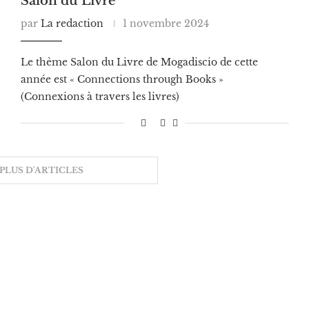
Salon du Livre
par
La redaction
1 novembre 2024
Le thème Salon du Livre de Mogadiscio de cette
année est « Connections through Books »
(Connexions à travers les livres)
PLUS D'ARTICLES