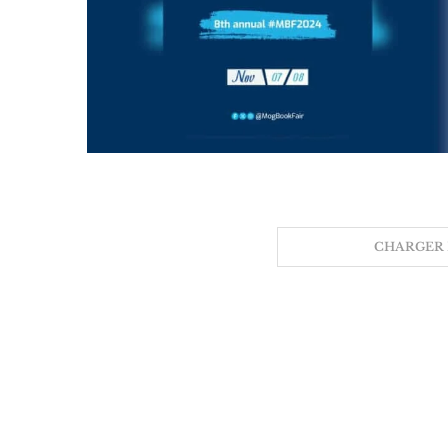
CHARGER 