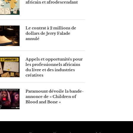
africain et afrodescendant
Le contrat à 2 millions de
dollars de Jerry Falade
annulé
Appels et opportunités pour
les professionnels africains
du livre et des industries
créatives
Paramount dévoile la bande-
annonce de « Children of
Blood and Bone »