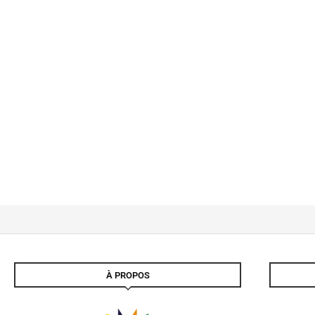
À PROPOS