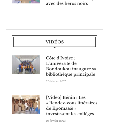
avec des héros noirs
VIDÉOS
Côte d’Ivoire :
L’université de
Bondoukou inaugure sa
bibliothèque principale
20 février 2025
[Vidéo] Bénin : Les
« Rendez-vous littéraires
de Kpomassè »
investissent les collèges
10 février 2025