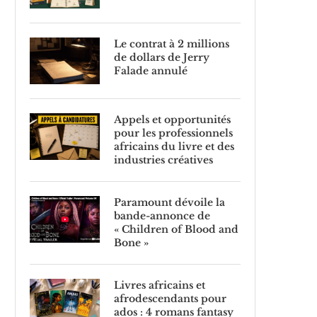
Le contrat à 2 millions
de dollars de Jerry
Falade annulé
Appels et opportunités
pour les professionnels
africains du livre et des
industries créatives
Paramount dévoile la
bande-annonce de
« Children of Blood and
Bone »
Livres africains et
afrodescendants pour
ados : 4 romans fantasy