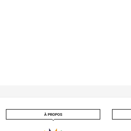
À PROPOS