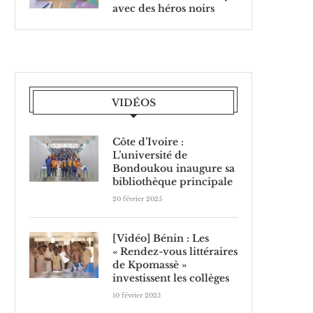
avec des héros noirs
VIDÉOS
Côte d’Ivoire :
L’université de
Bondoukou inaugure sa
bibliothèque principale
20 février 2025
[Vidéo] Bénin : Les
« Rendez-vous littéraires
de Kpomassè »
investissent les collèges
10 février 2025