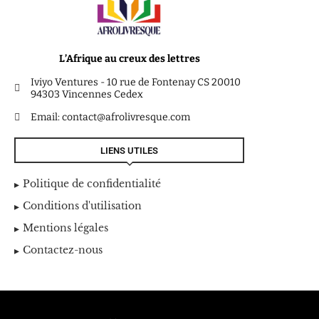
L’Afrique au creux des lettres
Iviyo Ventures - 10 rue de Fontenay CS 20010
94303 Vincennes Cedex
Email: contact@afrolivresque.com
LIENS UTILES
Politique de confidentialité
Conditions d'utilisation
Mentions légales
Contactez-nous