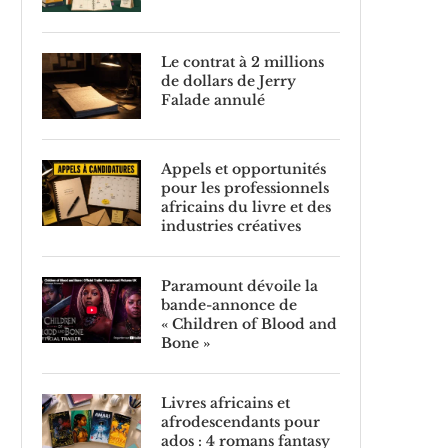
Le contrat à 2 millions
de dollars de Jerry
Falade annulé
Appels et opportunités
pour les professionnels
africains du livre et des
industries créatives
Paramount dévoile la
bande-annonce de
« Children of Blood and
Bone »
Livres africains et
afrodescendants pour
ados : 4 romans fantasy