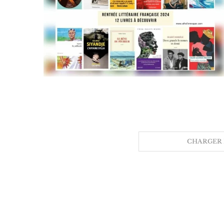
CHARGER 