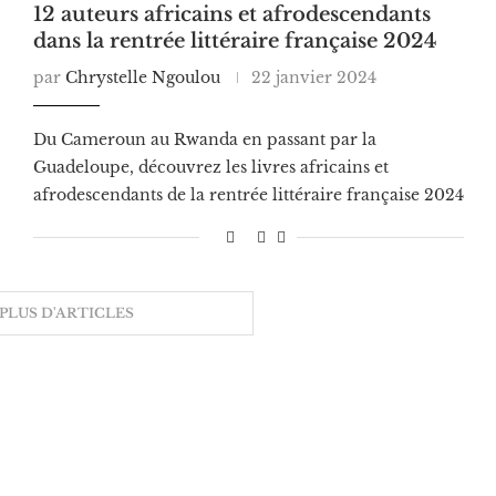
12 auteurs africains et afrodescendants
dans la rentrée littéraire française 2024
par
Chrystelle Ngoulou
22 janvier 2024
Du Cameroun au Rwanda en passant par la
Guadeloupe, découvrez les livres africains et
afrodescendants de la rentrée littéraire française 2024
PLUS D'ARTICLES