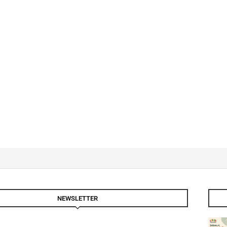
NEWSLETTER