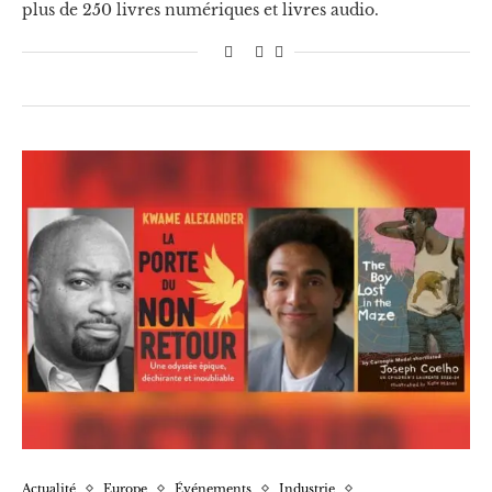
plus de 250 livres numériques et livres audio.
Actualité
Europe
Événements
Industrie