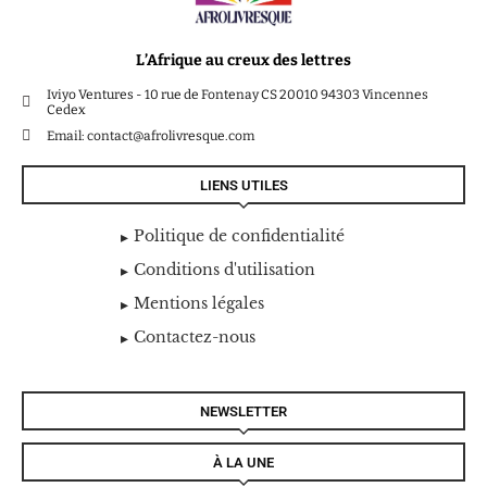
L’Afrique au creux des lettres
Iviyo Ventures - 10 rue de Fontenay CS 20010 94303 Vincennes
Cedex
Email: contact@afrolivresque.com
LIENS UTILES
Politique de confidentialité
Conditions d'utilisation
Mentions légales
Contactez-nous
NEWSLETTER
À LA UNE