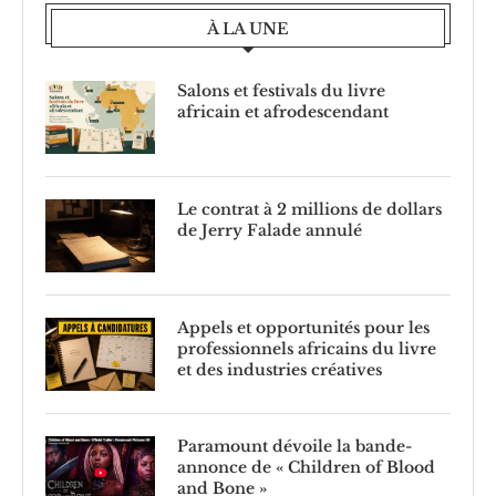
À LA UNE
Salons et festivals du livre
africain et afrodescendant
Le contrat à 2 millions de dollars
de Jerry Falade annulé
Appels et opportunités pour les
professionnels africains du livre
et des industries créatives
Paramount dévoile la bande-
annonce de « Children of Blood
and Bone »