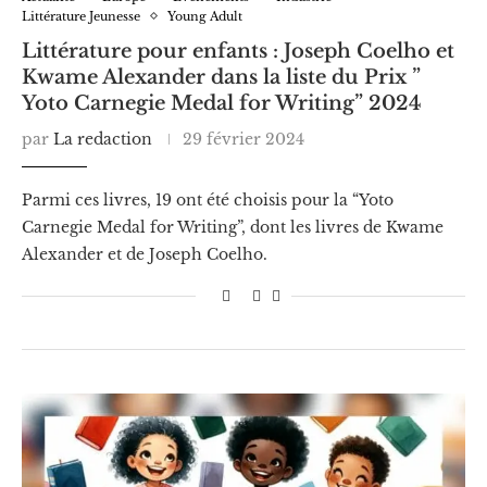
Littérature Jeunesse
Young Adult
Littérature pour enfants : Joseph Coelho et
Kwame Alexander dans la liste du Prix ”
Yoto Carnegie Medal for Writing” 2024
par
La redaction
29 février 2024
Parmi ces livres, 19 ont été choisis pour la “Yoto
Carnegie Medal for Writing”, dont les livres de Kwame
Alexander et de Joseph Coelho.