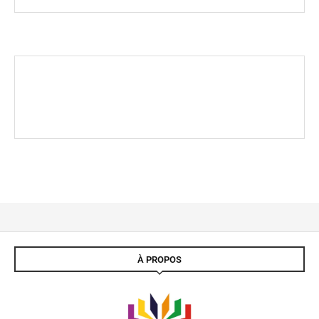
À PROPOS