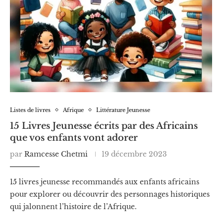
Listes de livres
Afrique
Littérature Jeunesse
15 Livres Jeunesse écrits par des Africains
que vos enfants vont adorer
par
Ramcesse Chetmi
19 décembre 2023
15 livres jeunesse recommandés aux enfants africains
pour explorer ou découvrir des personnages historiques
qui jalonnent l’histoire de l’Afrique.