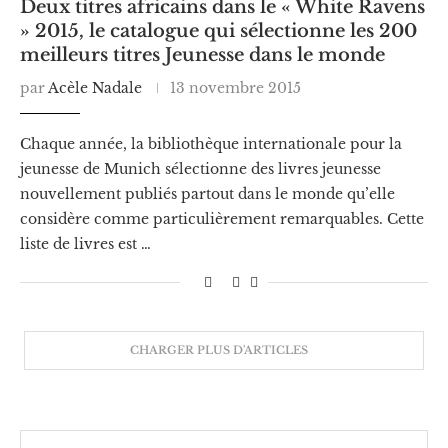
Deux titres africains dans le « White Ravens
» 2015, le catalogue qui sélectionne les 200
meilleurs titres Jeunesse dans le monde
par
Acèle Nadale
13 novembre 2015
Chaque année, la bibliothèque internationale pour la
jeunesse de Munich sélectionne des livres jeunesse
nouvellement publiés partout dans le monde qu’elle
considère comme particulièrement remarquables. Cette
liste de livres est …
CHARGER PLUS D'ARTICLES