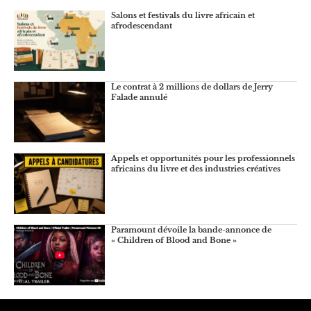
Salons et festivals du livre africain et
afrodescendant
Le contrat à 2 millions de dollars de Jerry
Falade annulé
Appels et opportunités pour les professionnels
africains du livre et des industries créatives
Paramount dévoile la bande-annonce de
« Children of Blood and Bone »