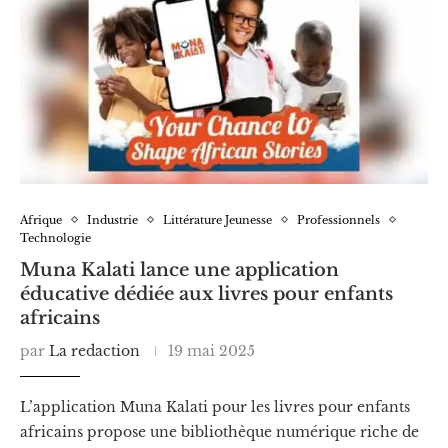
Afrique
Industrie
Littérature Jeunesse
Professionnels
Technologie
Muna Kalati lance une application
éducative dédiée aux livres pour enfants
africains
par
La redaction
19 mai 2025
L’application Muna Kalati pour les livres pour enfants
africains propose une bibliothèque numérique riche de