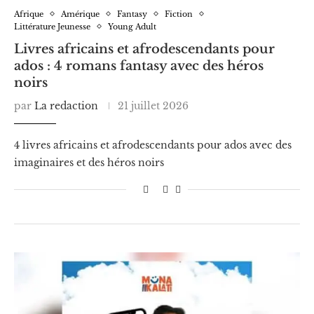
Afrique
Amérique
Fantasy
Fiction
Littérature Jeunesse
Young Adult
Livres africains et afrodescendants pour
ados : 4 romans fantasy avec des héros
noirs
par
La redaction
21 juillet 2026
4 livres africains et afrodescendants pour ados avec des
imaginaires et des héros noirs