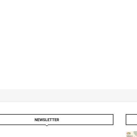
NEWSLETTER