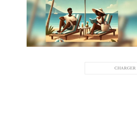
CHARGER 