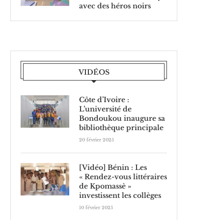
avec des héros noirs
VIDÉOS
Côte d’Ivoire :
L’université de
Bondoukou inaugure sa
bibliothèque principale
20 février 2025
[Vidéo] Bénin : Les
« Rendez-vous littéraires
de Kpomassè »
investissent les collèges
10 février 2025