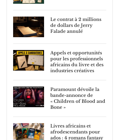
Le contrat à 2 millions
de dollars de Jerry
Falade annulé
Appels et opportunités
pour les professionnels
africains du livre et des
industries créatives
Paramount dévoile la
bande-annonce de
« Children of Blood and
Bone »
Livres africains et
afrodescendants pour
ados : 4 romans fantasy