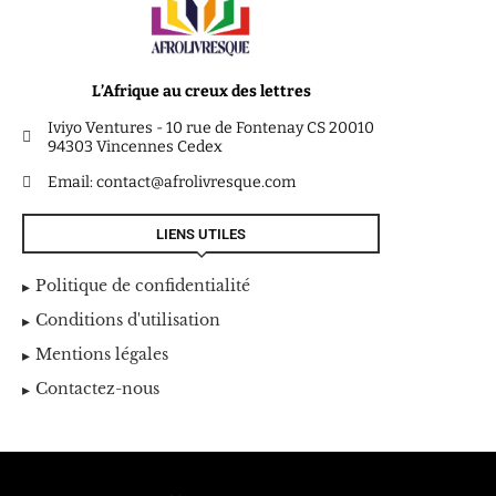
L’Afrique au creux des lettres
Iviyo Ventures - 10 rue de Fontenay CS 20010
94303 Vincennes Cedex
Email: contact@afrolivresque.com
LIENS UTILES
Politique de confidentialité
Conditions d'utilisation
Mentions légales
Contactez-nous