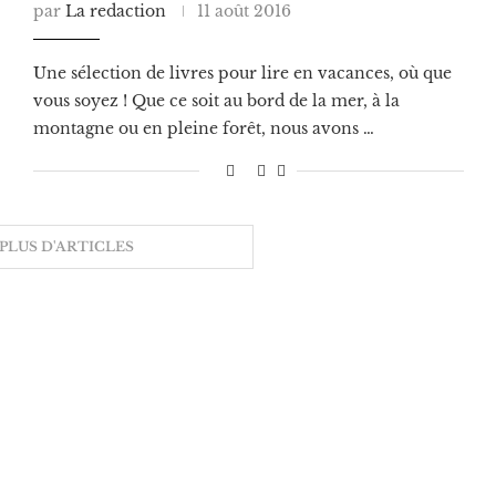
par
La redaction
11 août 2016
Une sélection de livres pour lire en vacances, où que
vous soyez ! Que ce soit au bord de la mer, à la
montagne ou en pleine forêt, nous avons …
PLUS D'ARTICLES