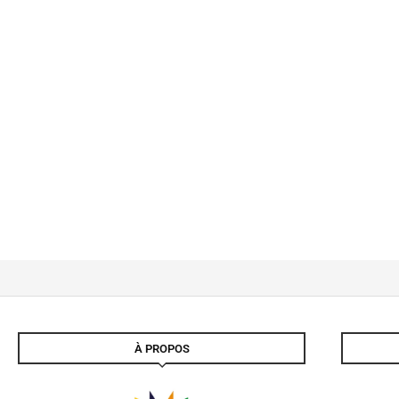
À PROPOS