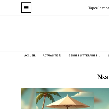
ACCUEIL
ACTUALITÉ
GENRES LITTÉRAIRES
Nsa