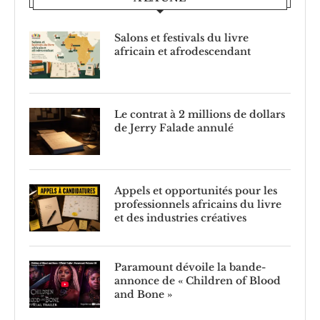
Salons et festivals du livre
africain et afrodescendant
Le contrat à 2 millions de dollars
de Jerry Falade annulé
Appels et opportunités pour les
professionnels africains du livre
et des industries créatives
Paramount dévoile la bande-
annonce de « Children of Blood
and Bone »