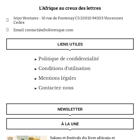
L’Afrique au creux des lettres
Iviyo Ventures - 10 rue de Fontenay CS 20010 94303 Vincennes
Cedex
Email: contact@afrolivresque.com
LIENS UTILES
Politique de confidentialité
Conditions d'utilisation
Mentions légales
Contactez-nous
NEWSLETTER
À LA UNE
Salons et festivals du livre africain et