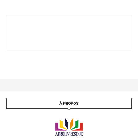
À PROPOS