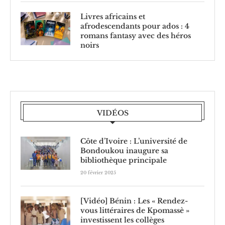
Livres africains et
afrodescendants pour ados : 4
romans fantasy avec des héros
noirs
VIDÉOS
Côte d’Ivoire : L’université de
Bondoukou inaugure sa
bibliothèque principale
20 février 2025
[Vidéo] Bénin : Les « Rendez-
vous littéraires de Kpomassè »
investissent les collèges