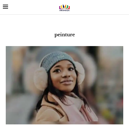
peinture