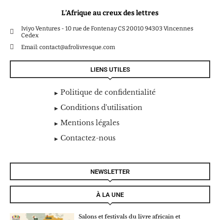
L’Afrique au creux des lettres
Iviyo Ventures - 10 rue de Fontenay CS 20010 94303 Vincennes
Cedex
Email: contact@afrolivresque.com
LIENS UTILES
Politique de confidentialité
Conditions d'utilisation
Mentions légales
Contactez-nous
NEWSLETTER
À LA UNE
Salons et festivals du livre africain et