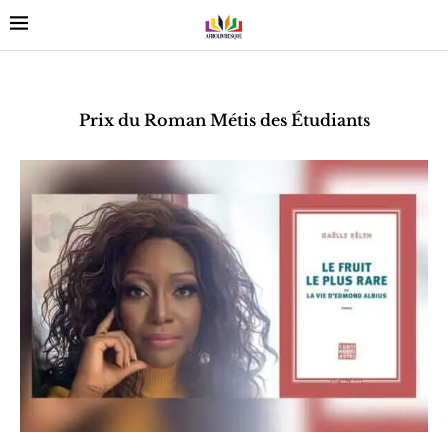
Prix du Roman Métis des Étudiants