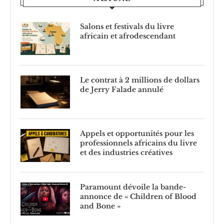
Salons et festivals du livre
africain et afrodescendant
Le contrat à 2 millions de dollars
de Jerry Falade annulé
Appels et opportunités pour les
professionnels africains du livre
et des industries créatives
Paramount dévoile la bande-
annonce de « Children of Blood
and Bone »