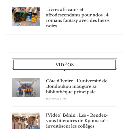
Livres africains et
afrodescendants pour ados : 4
romans fantasy avec des héros
noirs
VIDÉOS
Côte d’Ivoire : L’université de
Bondoukou inaugure sa
bibliothèque principale
20 février 2025
[Vidéo] Bénin : Les « Rendez-
vous littéraires de Kpomassè »
investissent les collèges