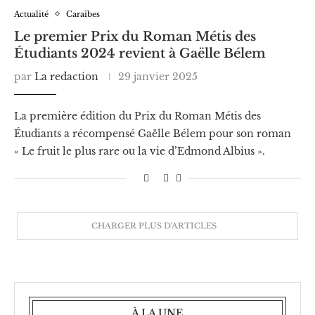
Actualité
Caraïbes
Le premier Prix du Roman Métis des
Étudiants 2024 revient à Gaëlle Bélem
par
La redaction
29 janvier 2025
La première édition du Prix du Roman Métis des
Étudiants a récompensé Gaëlle Bélem pour son roman
« Le fruit le plus rare ou la vie d’Edmond Albius ».
CHARGER PLUS D'ARTICLES
À LA UNE