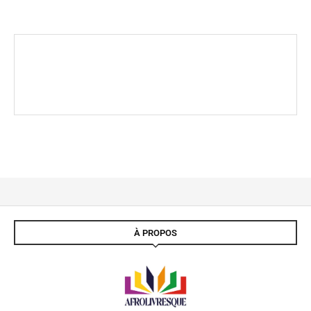
À PROPOS