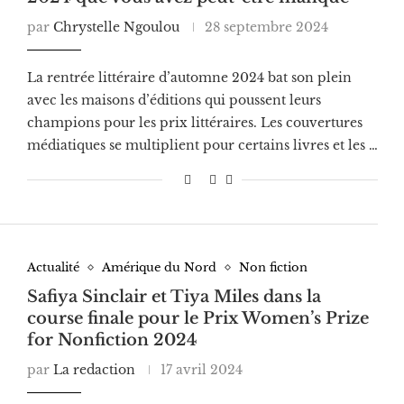
par
Chrystelle Ngoulou
28 septembre 2024
La rentrée littéraire d’automne 2024 bat son plein
avec les maisons d’éditions qui poussent leurs
champions pour les prix littéraires. Les couvertures
médiatiques se multiplient pour certains livres et les …
Actualité
Amérique du Nord
Non fiction
Safiya Sinclair et Tiya Miles dans la
course finale pour le Prix Women’s Prize
for Nonfiction 2024
par
La redaction
17 avril 2024