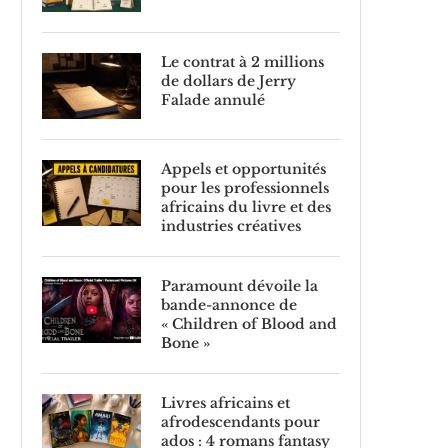
Le contrat à 2 millions
de dollars de Jerry
Falade annulé
Appels et opportunités
pour les professionnels
africains du livre et des
industries créatives
Paramount dévoile la
bande-annonce de
« Children of Blood and
Bone »
Livres africains et
afrodescendants pour
ados : 4 romans fantasy