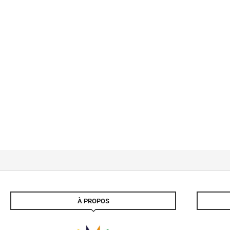
À PROPOS