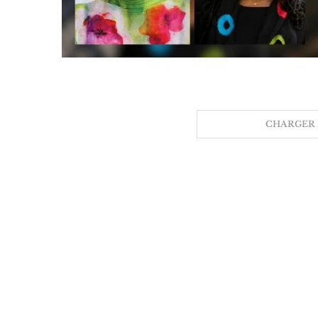
CHARGER 