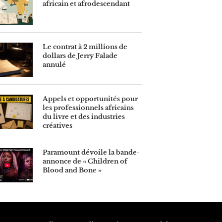
africain et afrodescendant
Le contrat à 2 millions de
dollars de Jerry Falade
annulé
Appels et opportunités pour
les professionnels africains
du livre et des industries
créatives
Paramount dévoile la bande-
annonce de « Children of
Blood and Bone »