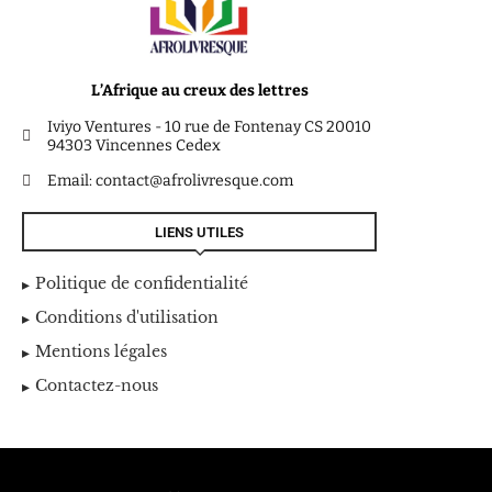
L’Afrique au creux des lettres
Iviyo Ventures - 10 rue de Fontenay CS 20010
94303 Vincennes Cedex
Email: contact@afrolivresque.com
LIENS UTILES
Politique de confidentialité
Conditions d'utilisation
Mentions légales
Contactez-nous