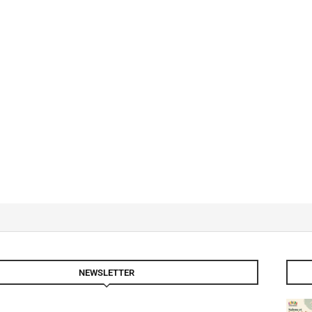
NEWSLETTER