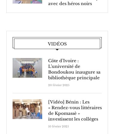
avec des héros noirs
VIDÉOS
Côte d’Ivoire :
L’université de
Bondoukou inaugure sa
bibliothèque principale
20 février 2025
[Vidéo] Bénin : Les
« Rendez-vous littéraires
de Kpomassè »
investissent les collèges
10 février 2025