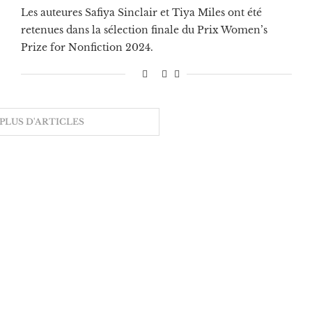
Les auteures Safiya Sinclair et Tiya Miles ont été
retenues dans la sélection finale du Prix Women’s
Prize for Nonfiction 2024.
PLUS D'ARTICLES