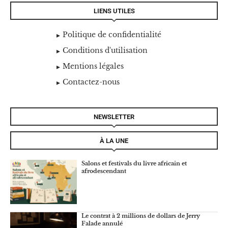
LIENS UTILES
Politique de confidentialité
Conditions d'utilisation
Mentions légales
Contactez-nous
NEWSLETTER
À LA UNE
Salons et festivals du livre africain et
afrodescendant
Le contrat à 2 millions de dollars de Jerry
Falade annulé