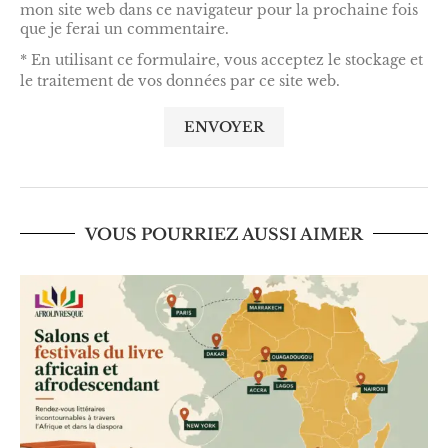
mon site web dans ce navigateur pour la prochaine fois
que je ferai un commentaire.
* En utilisant ce formulaire, vous acceptez le stockage et
le traitement de vos données par ce site web.
VOUS POURRIEZ AUSSI AIMER