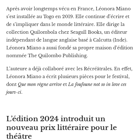
Après avoir longtemps vécu en France, Léonora Miano
s’est installée au Togo en 2019. Elle continue d’écrire et
de s’impliquer dans le monde littéraire. Elle dirige la
collection Quilombola chez Seagull Books, un éditeur
indépendant de langue anglaise basé à Calcutta (Inde).
Léonora Miano a aussi fondé sa propre maison d’édition
nommée The Quilombo Publishing.
L’auteure a déjà collaboré avec les Récréâtrales. En effet,
Léonora Miano a écrit plusieurs pièces pour le festival,
dont
Que mon règne arrive
et
La foufoune not so in love ces
jours-ci
.
L’édition 2024 introduit un
nouveau prix littéraire pour le
théâtre