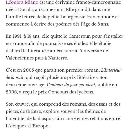
Léonora Miano
est une écrivaine franco-camerounaise
née à Douala, au Cameroun. Elle grandit dans une
famille lettrée de la petite-bourgeoisie francophone et
commence à écrire des poèmes dès l’âge de 8 ans.
En 1991, à 18 ans, elle quitte le Cameroun pour s’installer
en France afin de poursuivre ses études. Elle étudie
d’abord la littérature américaine à l’université de
Valenciennes puis à Nanterre.
C’est en 2005 que paraît son premier roman,
L’Intérieur
de la nuit
, qui reçoit plusieurs prix littéraires. Son
deuxième ouvrage,
Contours du jour qui vient
, publié en
2006, a reçu le prix Goncourt des lycéens.
Son œuvre, qui comprend des romans, des essais et des
pièces de théâtre, explore souvent les thèmes de
l’identité, de la diaspora africaine et des relations entre
l’Afrique et l’Europe.