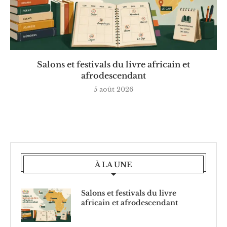
Salons et festivals du livre africain et
afrodescendant
5 août 2026
À LA UNE
Salons et festivals du livre
africain et afrodescendant