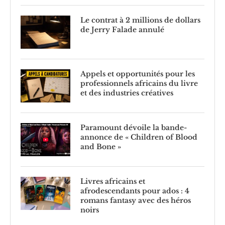
Le contrat à 2 millions de dollars
de Jerry Falade annulé
Appels et opportunités pour les
professionnels africains du livre
et des industries créatives
Paramount dévoile la bande-
annonce de « Children of Blood
and Bone »
Livres africains et
afrodescendants pour ados : 4
romans fantasy avec des héros
noirs