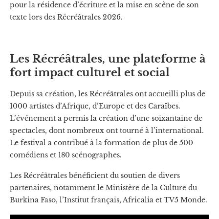
pour la résidence d’écriture et la mise en scène de son
texte lors des Récréâtrales 2026.
Les Récréâtrales, une plateforme à
fort impact culturel et social
Depuis sa création, les Récréâtrales ont accueilli plus de
1000 artistes d’Afrique, d’Europe et des Caraïbes.
L’événement a permis la création d’une soixantaine de
spectacles, dont nombreux ont tourné à l’international.
Le festival a contribué à la formation de plus de 500
comédiens et 180 scénographes.
Les Récréâtrales bénéficient du soutien de divers
partenaires, notamment le Ministère de la Culture du
Burkina Faso, l’Institut français, Africalia et TV5 Monde.