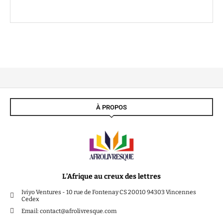
À PROPOS
L’Afrique au creux des lettres
Iviyo Ventures - 10 rue de Fontenay CS 20010 94303 Vincennes
Cedex
Email: contact@afrolivresque.com