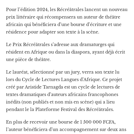
Pour l’édition 2024, les Récréâtrales lancent un nouveau
prix littéraire qui récompensera un auteur de théâtre
africain qui bénéficiera d’une bourse d’écriture et une
résidence pour adapter son texte à la scène.
Le Prix Récréâtrales s’adresse aux dramaturges qui
résident en Afrique ou dans la diaspora, ayant déjà écrit
une pièce de théâtre.
Le lauréat, sélectionné par un jury, verra son texte lu
lors du Cycle de Lectures Langues d’Afrique. Ce projet
créé par Aristide Tarnagda est un cycle de lectures de
textes dramatiques d’auteurs africains francophones
inédits (non publiés et non mis en scène) qui a lieu
pendant le la Plateforme Festival des Récréâtrales.
En plus de recevoir une bourse de 1 500 000 FCFA,
l’auteur bénéficiera d’un accompagnement sur deux ans