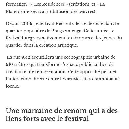
formation), « Les Résidences » (création), et « La
Plateforme Festival » (diffusion des œuvres).
Depuis 2006, le festival Récréâtrales se déroule dans le
quartier populaire de Bougsemtenga. Cette année, le
festival intègrera activement les femmes et les jeunes du
quartier dans la création artistique.
La rue 9.32 accueillera une scénographie urbaine de
610 mètres qui transforme l’espace public en lieu de
création et de représentation. Cette approche permet
l’interaction directe entre les artistes et la communauté
locale.
Une marraine de renom qui a des
liens forts avec le festival