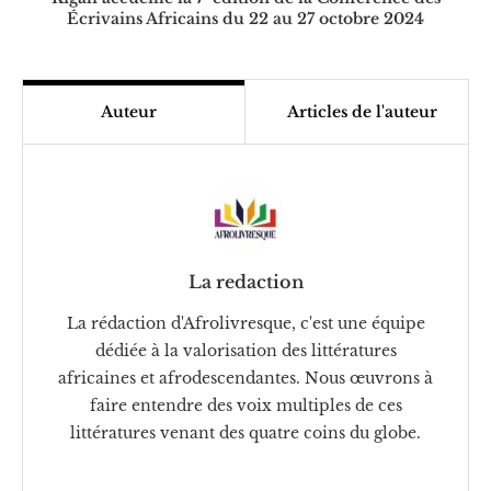
Écrivains Africains du 22 au 27 octobre 2024
Auteur
Articles de l'auteur
La redaction
La rédaction d'Afrolivresque, c'est une équipe
dédiée à la valorisation des littératures
africaines et afrodescendantes. Nous œuvrons à
faire entendre des voix multiples de ces
littératures venant des quatre coins du globe.