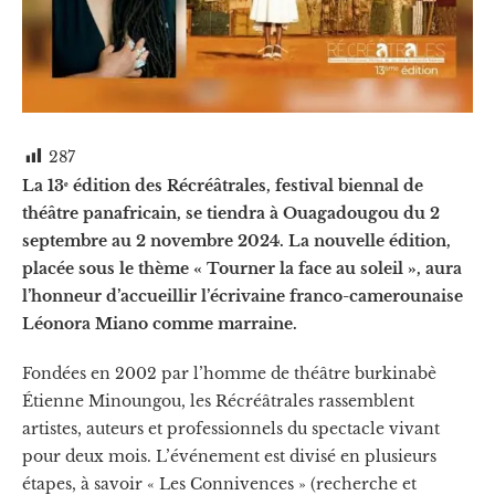
287
La 13ᵉ édition des Récréâtrales, festival biennal de
théâtre panafricain, se tiendra à Ouagadougou du 2
septembre au 2 novembre 2024. La nouvelle édition,
placée sous le thème « Tourner la face au soleil », aura
l’honneur d’accueillir l’écrivaine franco-camerounaise
Léonora Miano comme marraine.
Fondées en 2002 par l’homme de théâtre burkinabè
Étienne Minoungou, les Récréâtrales rassemblent
artistes, auteurs et professionnels du spectacle vivant
pour deux mois. L’événement est divisé en plusieurs
étapes, à savoir « Les Connivences » (recherche et