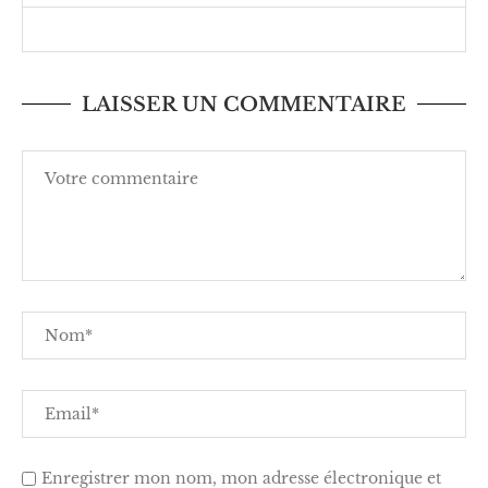
LAISSER UN COMMENTAIRE
Enregistrer mon nom, mon adresse électronique et