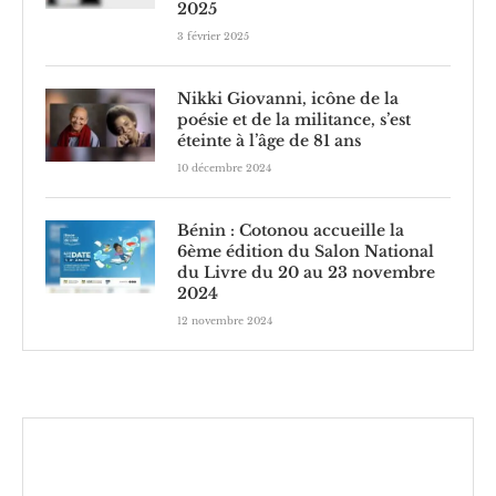
2025
3 février 2025
Nikki Giovanni, icône de la
poésie et de la militance, s’est
éteinte à l’âge de 81 ans
10 décembre 2024
Bénin : Cotonou accueille la
6ème édition du Salon National
du Livre du 20 au 23 novembre
2024
12 novembre 2024