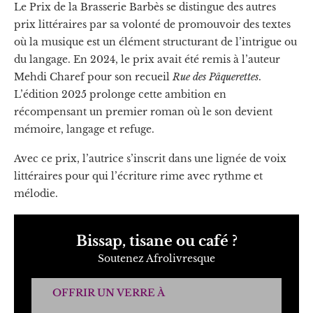
Le Prix de la Brasserie Barbès se distingue des autres
prix littéraires par sa volonté de promouvoir des textes
où la musique est un élément structurant de l’intrigue ou
du langage. En 2024, le prix avait été remis à l’auteur
Mehdi Charef pour son recueil
Rue des Pâquerettes
.
L’édition 2025 prolonge cette ambition en
récompensant un premier roman où le son devient
mémoire, langage et refuge.
Avec ce prix, l’autrice s’inscrit dans une lignée de voix
littéraires pour qui l’écriture rime avec rythme et
mélodie.
Bissap, tisane ou café ?
Soutenez Afrolivresque
OFFRIR UN VERRE À