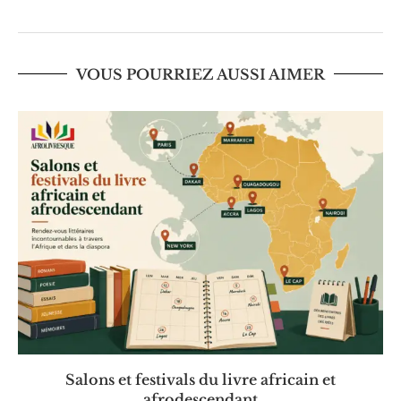
VOUS POURRIEZ AUSSI AIMER
Salons et festivals du livre africain et
afrodescendant