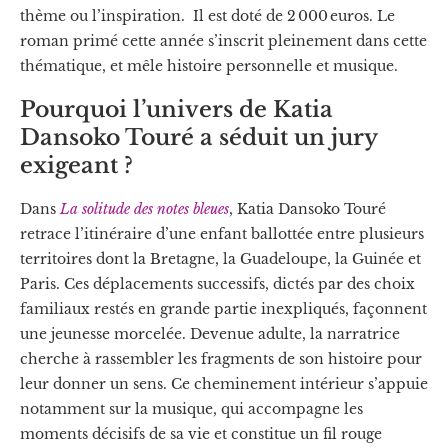
thème ou l’inspiration. Il est doté de 2 000 euros. Le
roman primé cette année s’inscrit pleinement dans cette
thématique, et mêle histoire personnelle et musique.
Pourquoi l’univers de Katia
Dansoko Touré a séduit un jury
exigeant ?
Dans
La solitude des notes bleues
, Katia Dansoko Touré
retrace l’itinéraire d’une enfant ballottée entre plusieurs
territoires dont la Bretagne, la Guadeloupe, la Guinée et
Paris. Ces déplacements successifs, dictés par des choix
familiaux restés en grande partie inexpliqués, façonnent
une jeunesse morcelée. Devenue adulte, la narratrice
cherche à rassembler les fragments de son histoire pour
leur donner un sens. Ce cheminement intérieur s’appuie
notamment sur la musique, qui accompagne les
moments décisifs de sa vie et constitue un fil rouge