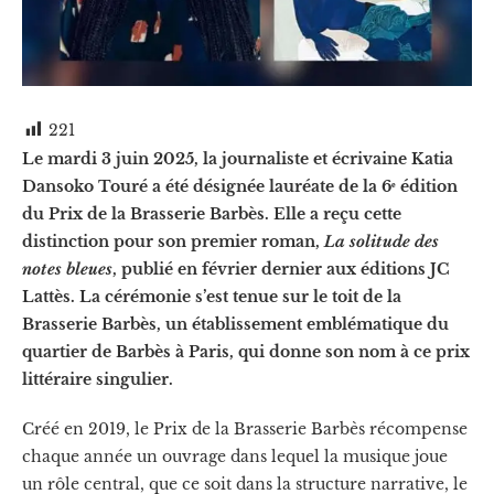
221
Le mardi 3 juin 2025, la journaliste et écrivaine Katia
Dansoko Touré a été désignée lauréate de la 6ᵉ édition
du Prix de la Brasserie Barbès. Elle a reçu cette
distinction pour son premier roman,
La solitude des
notes bleues
, publié en février dernier aux éditions JC
Lattès. La cérémonie s’est tenue sur le toit de la
Brasserie Barbès, un établissement emblématique du
quartier de Barbès à Paris, qui donne son nom à ce prix
littéraire singulier.
Créé en 2019, le Prix de la Brasserie Barbès récompense
chaque année un ouvrage dans lequel la musique joue
un rôle central, que ce soit dans la structure narrative, le