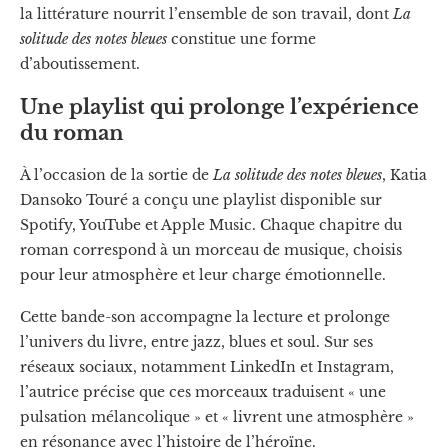
la littérature nourrit l’ensemble de son travail, dont
La
solitude des notes bleues
constitue une forme
d’aboutissement.
Une playlist qui prolonge l’expérience
du roman
À l’occasion de la sortie de
La solitude des notes bleues
, Katia
Dansoko Touré a conçu une playlist disponible sur
Spotify, YouTube et Apple Music. Chaque chapitre du
roman correspond à un morceau de musique, choisis
pour leur atmosphère et leur charge émotionnelle.
Cette bande-son accompagne la lecture et prolonge
l’univers du livre, entre jazz, blues et soul. Sur ses
réseaux sociaux, notamment LinkedIn et Instagram,
l’autrice précise que ces morceaux traduisent « une
pulsation mélancolique » et « livrent une atmosphère »
en résonance avec l’histoire de l’héroïne.