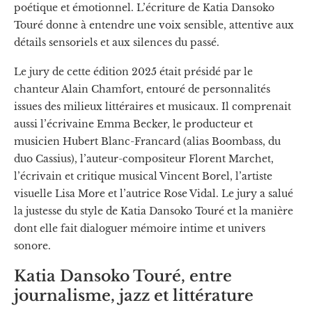
poétique et émotionnel. L’écriture de Katia Dansoko
Touré donne à entendre une voix sensible, attentive aux
détails sensoriels et aux silences du passé.
Le jury de cette édition 2025 était présidé par le
chanteur Alain Chamfort, entouré de personnalités
issues des milieux littéraires et musicaux. Il comprenait
aussi l’écrivaine Emma Becker, le producteur et
musicien Hubert Blanc-Francard (alias Boombass, du
duo Cassius), l’auteur-compositeur Florent Marchet,
l’écrivain et critique musical Vincent Borel, l’artiste
visuelle Lisa More et l’autrice Rose Vidal. Le jury a salué
la justesse du style de Katia Dansoko Touré et la manière
dont elle fait dialoguer mémoire intime et univers
sonore.
Katia Dansoko Touré, entre
journalisme, jazz et littérature