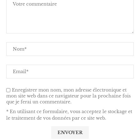
Enregistrer mon nom, mon adresse électronique et
mon site web dans ce navigateur pour la prochaine fois
que je ferai un commentaire.
* En utilisant ce formulaire, vous acceptez le stockage et
le traitement de vos données par ce site web.