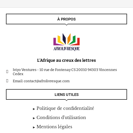
À PROPOS
L’Afrique au creux des lettres
Iviyo Ventures - 10 rue de Fontenay CS 20010 94303 Vincennes
Cedex
Email: contact@afrolivresque.com
LIENS UTILES
Politique de confidentialité
Conditions d'utilisation
Mentions légales