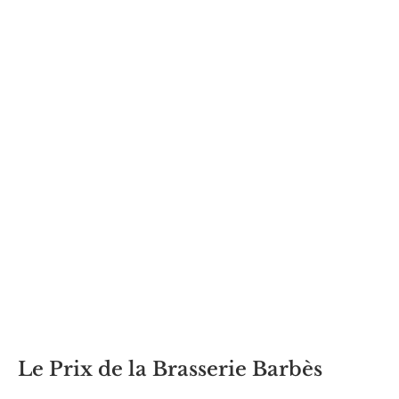
Le Prix de la Brasserie Barbès