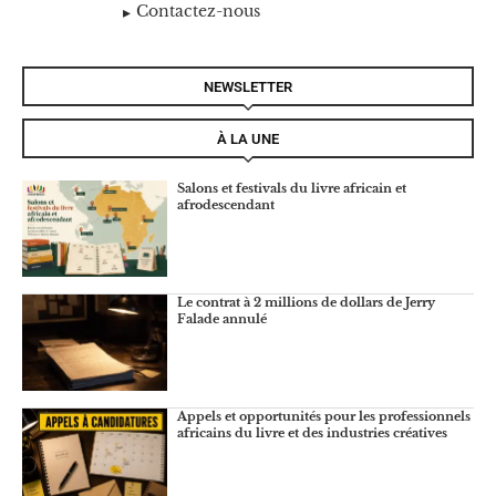
Contactez-nous
NEWSLETTER
À LA UNE
Salons et festivals du livre africain et
afrodescendant
Le contrat à 2 millions de dollars de Jerry
Falade annulé
Appels et opportunités pour les professionnels
africains du livre et des industries créatives