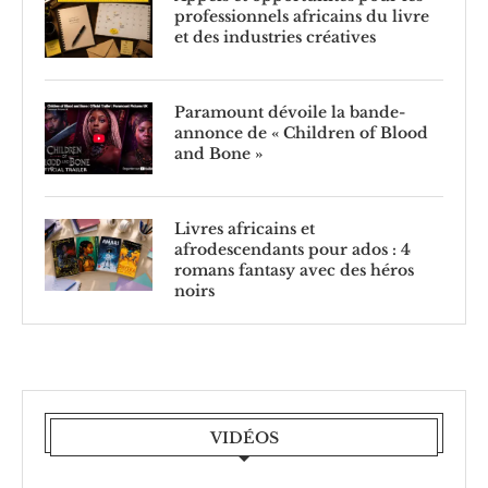
professionnels africains du livre
et des industries créatives
Paramount dévoile la bande-
annonce de « Children of Blood
and Bone »
Livres africains et
afrodescendants pour ados : 4
romans fantasy avec des héros
noirs
VIDÉOS