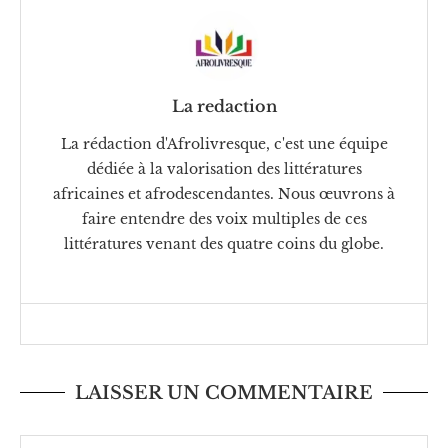
La redaction
La rédaction d'Afrolivresque, c'est une équipe
dédiée à la valorisation des littératures
africaines et afrodescendantes. Nous œuvrons à
faire entendre des voix multiples de ces
littératures venant des quatre coins du globe.
LAISSER UN COMMENTAIRE