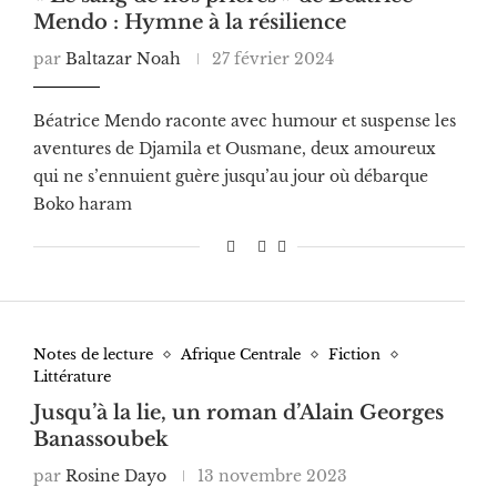
Mendo : Hymne à la résilience
par
Baltazar Noah
27 février 2024
Béatrice Mendo raconte avec humour et suspense les
aventures de Djamila et Ousmane, deux amoureux
qui ne s’ennuient guère jusqu’au jour où débarque
Boko haram
Notes de lecture
Afrique Centrale
Fiction
Littérature
Jusqu’à la lie, un roman d’Alain Georges
Banassoubek
par
Rosine Dayo
13 novembre 2023