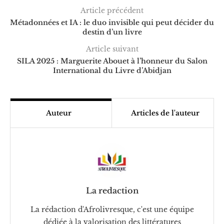
Article précédent
Métadonnées et IA : le duo invisible qui peut décider du
destin d’un livre
Article suivant
SILA 2025 : Marguerite Abouet à l’honneur du Salon
International du Livre d’Abidjan
Auteur
Articles de l'auteur
La redaction
La rédaction d'Afrolivresque, c'est une équipe
dédiée à la valorisation des littératures