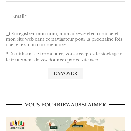
Enregistrer mon nom, mon adresse électronique et
mon site web dans ce navigateur pour la prochaine fois
que je ferai un commentaire.
* En utilisant ce formulaire, vous acceptez le stockage et
le traitement de vos données par ce site web.
VOUS POURRIEZ AUSSI AIMER