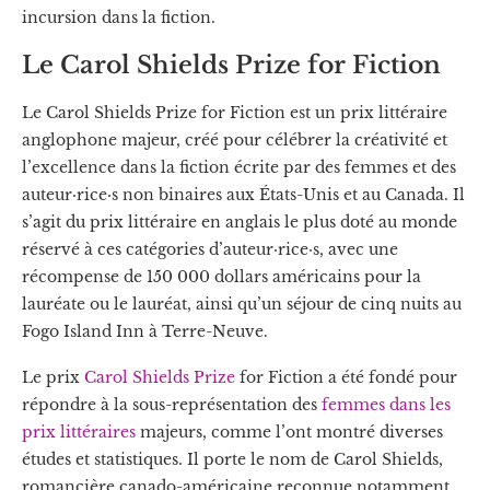
incursion dans la fiction.
Le Carol Shields Prize for Fiction
Le Carol Shields Prize for Fiction est un prix littéraire
anglophone majeur, créé pour célébrer la créativité et
l’excellence dans la fiction écrite par des femmes et des
auteur·rice·s non binaires aux États-Unis et au Canada. Il
s’agit du prix littéraire en anglais le plus doté au monde
réservé à ces catégories d’auteur·rice·s, avec une
récompense de 150 000 dollars américains pour la
lauréate ou le lauréat, ainsi qu’un séjour de cinq nuits au
Fogo Island Inn à Terre-Neuve.
Le prix
Carol Shields Prize
for Fiction a été fondé pour
répondre à la sous-représentation des
femmes dans les
prix littéraires
majeurs, comme l’ont montré diverses
études et statistiques. Il porte le nom de Carol Shields,
romancière canado-américaine reconnue notamment