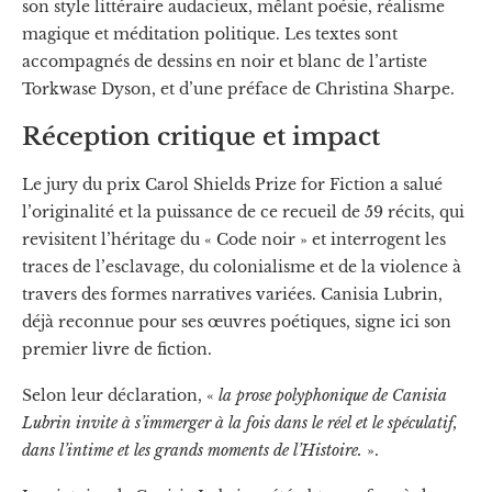
son style littéraire audacieux, mêlant poésie, réalisme
magique et méditation politique. Les textes sont
accompagnés de dessins en noir et blanc de l’artiste
Torkwase Dyson, et d’une préface de Christina Sharpe.
Réception critique et impact
Le jury du prix Carol Shields Prize for Fiction a salué
l’originalité et la puissance de ce recueil de 59 récits, qui
revisitent l’héritage du « Code noir » et interrogent les
traces de l’esclavage, du colonialisme et de la violence à
travers des formes narratives variées. Canisia Lubrin,
déjà reconnue pour ses œuvres poétiques, signe ici son
premier livre de fiction.
Selon leur déclaration, «
la prose polyphonique de Canisia
Lubrin invite à s’immerger à la fois dans le réel et le spéculatif,
dans l’intime et les grands moments de l’Histoire.
».