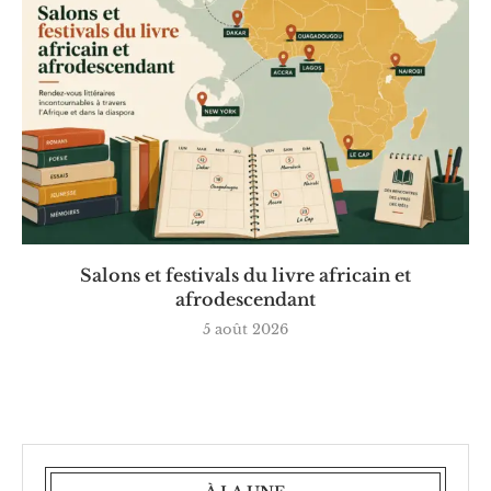
Salons et festivals du livre africain et
afrodescendant
5 août 2026