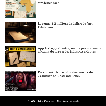
afrodescendant
Le contrat à 2 millions de dollars de Jerry
Falade annulé
Appels et opportunités pour les professionnels
africains du livre et des industries créatives
Paramount dévoile la bande-annonce de
« Children of Blood and Bone »
© 2025 – Iviyo Ventures – Tous droits réservés