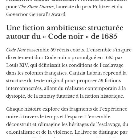
pour
The Stone Diaries
, lauréate du prix Pulitzer et du
Governor General’s Award.
Une fiction ambitieuse structurée
autour du « Code noir » de 1685
Code Noir
rassemble 59 récits courts. L’ensemble s’inspire
directement du « Code noir » promulgué en 1685 par
Louis XIV, qui définissait les conditions de l’esclavage
dans les colonies françaises. Canisia Lubrin reprend la
structure du texte original pour proposer 59 fictions
interconnectées, allant du réalisme contemporain à la
dystopie, de la fantasy futuriste à la fiction historique.
Chaque histoire explore des fragments de l’expérience
noire à travers le temps et l’espace. L’ensemble
déconstruit et réimagine les héritages de l’esclavage, du
colonialisme et de la violence. Le livre se distingue par