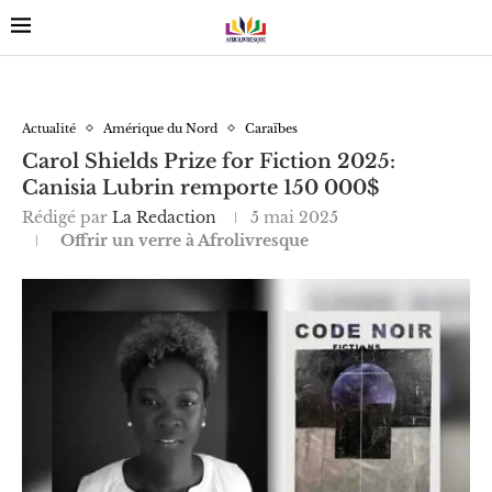
Actualité
Amérique du Nord
Caraïbes
Carol Shields Prize for Fiction 2025:
Canisia Lubrin remporte 150 000$
Rédigé par
La Redaction
5 mai 2025
Offrir un verre à Afrolivresque