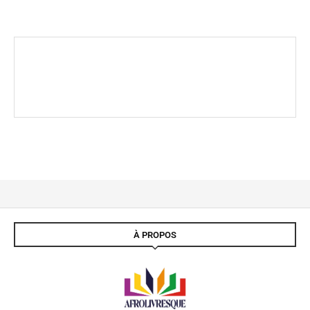
À PROPOS