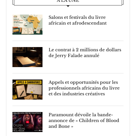
À LA UNE
Salons et festivals du livre
africain et afrodescendant
Le contrat à 2 millions de dollars
de Jerry Falade annulé
Appels et opportunités pour les
professionnels africains du livre
et des industries créatives
Paramount dévoile la bande-
annonce de « Children of Blood
and Bone »