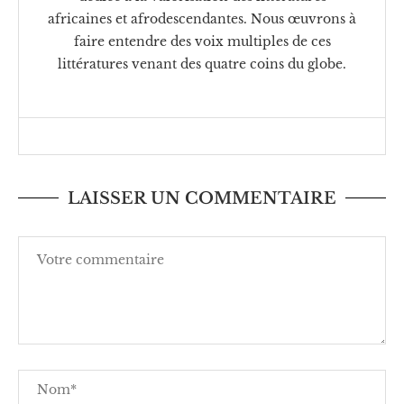
africaines et afrodescendantes. Nous œuvrons à
faire entendre des voix multiples de ces
littératures venant des quatre coins du globe.
LAISSER UN COMMENTAIRE