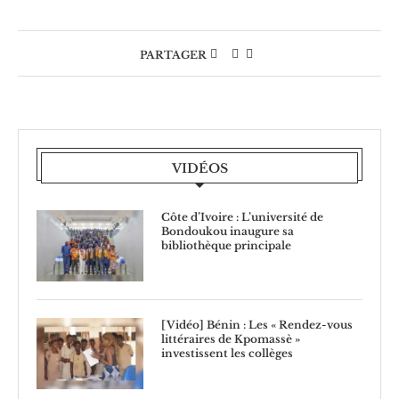
PARTAGER
VIDÉOS
Côte d’Ivoire : L’université de
Bondoukou inaugure sa
bibliothèque principale
[Vidéo] Bénin : Les « Rendez-vous
littéraires de Kpomassè »
investissent les collèges