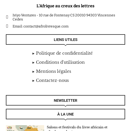
L’Afrique au creux des lettres
Iviyo Ventures - 10 rue de Fontenay CS 20010 94303 Vincennes
Cedex
Email: contact@afrolivresque.com
LIENS UTILES
Politique de confidentialité
Conditions d'utilisation
Mentions légales
Contactez-nous
NEWSLETTER
À LA UNE
Salons et festivals du livre africain et