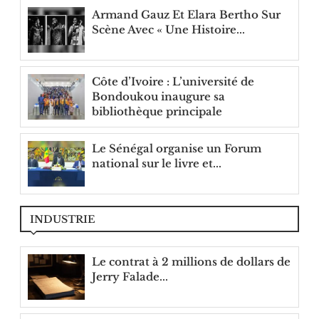
Armand Gauz Et Elara Bertho Sur
Scène Avec « Une Histoire...
Côte d’Ivoire : L’université de
Bondoukou inaugure sa
bibliothèque principale
Le Sénégal organise un Forum
national sur le livre et...
INDUSTRIE
Le contrat à 2 millions de dollars de
Jerry Falade...