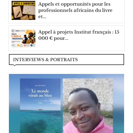
Appels et opportunités pour les
professionnels africains du livre
et...
Appel à projets Institut français : 15
000 € pour...
INTERVIEWS & PORTRAITS