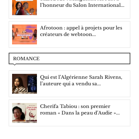
l’honneur du Salon International...
Afrotoon : appel à projets pour les
créateurs de webtoon...
ROMANCE
Qui est l’Algérienne Sarah Rivens,
l’auteure qui a vendu sa...
Cherifa Tabiou : son premier
roman « Dans la peau d’Audie »...