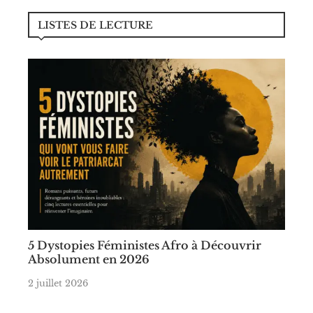
LISTES DE LECTURE
5 Dystopies Féministes Afro à Découvrir
Absolument en 2026
2 juillet 2026