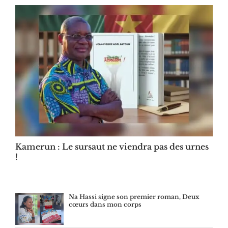
Kamerun : Le sursaut ne viendra pas des urnes
!
Na Hassi signe son premier roman, Deux
cœurs dans mon corps