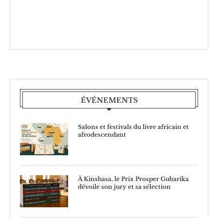
ÉVÉNEMENTS
Salons et festivals du livre africain et
afrodescendant
À Kinshasa, le Prix Prosper Gubarika
dévoile son jury et sa sélection