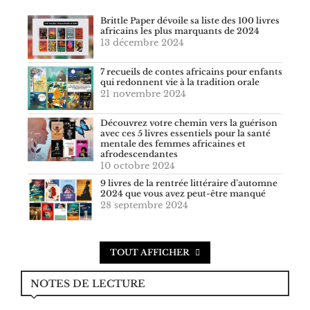
Brittle Paper dévoile sa liste des 100 livres
africains les plus marquants de 2024
13 décembre 2024
7 recueils de contes africains pour enfants
qui redonnent vie à la tradition orale
21 novembre 2024
Découvrez votre chemin vers la guérison
avec ces 5 livres essentiels pour la santé
mentale des femmes africaines et
afrodescendantes
10 octobre 2024
9 livres de la rentrée littéraire d’automne
2024 que vous avez peut-être manqué
28 septembre 2024
TOUT AFFICHER
NOTES DE LECTURE