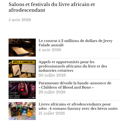
Salons et festivals du livre africain et
afrodescendant
5 août 2026
Le contrat à 2 millions de dollars de Jerry
Falade annulé
4 août 2026
Appels et opportunités pour les
professionnels africains du livre et des
industries créatives
30 juillet 2026
Paramount dévoile la bande-annonce de
« Children of Blood and Bone »
29 juillet 2026
Livres africains et afrodescendants pour
ados : 4 romans fantasy avec des héros noirs
21 juillet 2026