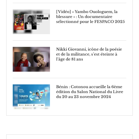
[Vidéo] « Yambo Ouologuem, la
blessure » : Un documentaire
sélectionné pour le FESPACO 2025
Nikki Giovanni, icône de la poésie
et de la militance, s’est éteinte à
l’âge de 81 ans
Bénin : Cotonou accueille la 6ème
édition du Salon National du Livre
du 20 au 23 novembre 2024