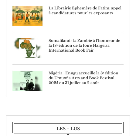
La Librairie Éphémère de Fatim: appel
à candidatures pour les exposants
Somaliland : la Zambie à l’honneur de
la 18ᵉ édition de la foire Hargeisa
International Book Fair
Nigéria : Enugu accueille la 3ᵉ édition
du Umuofia Arts and Book Festival
2025 du 31 juillet au 2 août
LES + LUS