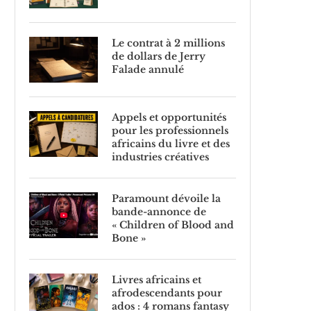
Le contrat à 2 millions
de dollars de Jerry
Falade annulé
Appels et opportunités
pour les professionnels
africains du livre et des
industries créatives
Paramount dévoile la
bande-annonce de
« Children of Blood and
Bone »
Livres africains et
afrodescendants pour
ados : 4 romans fantasy