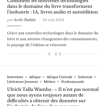
Comment les nouvelles technologies
dans le domaine du livre transforment
l’industrie : IA, livres audio et autoédition
par
Acèle Nadale
30 mai 2024
Grâce aux nouvelles technologies dans le domaine du
livre et aux attentes changeantes des consommateurs,
le paysage de l’édition se réinvente
Interviews
Afrique
Afrique Centrale
Industrie
Littérature Jeunesse
Métiers
Professionnels
Ulrich Talla Wamba : « Il n’est pas normal
que nous ayons toujours autant de
difficultés à obtenir des données sur