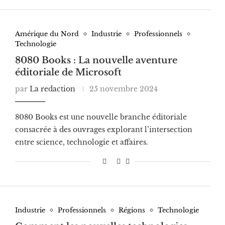
Amérique du Nord
Industrie
Professionnels
Technologie
8080 Books : La nouvelle aventure
éditoriale de Microsoft
par
La redaction
25 novembre 2024
8080 Books est une nouvelle branche éditoriale
consacrée à des ouvrages explorant l’intersection
entre science, technologie et affaires.
Industrie
Professionnels
Régions
Technologie