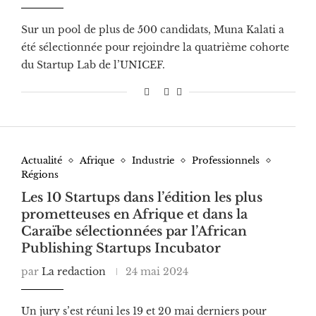
Sur un pool de plus de 500 candidats, Muna Kalati a
été sélectionnée pour rejoindre la quatrième cohorte
du Startup Lab de l’UNICEF.
Actualité
Afrique
Industrie
Professionnels
Régions
Les 10 Startups dans l’édition les plus
prometteuses en Afrique et dans la
Caraïbe sélectionnées par l’African
Publishing Startups Incubator
par
La redaction
24 mai 2024
Un jury s’est réuni les 19 et 20 mai derniers pour