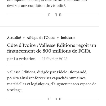
devient une condition de visibilité.
Actualité
Afrique de l'Ouest
Industrie
Côte d’Ivoire : Vallesse Éditions reçoit un
financement de 800 millions de FCFA
par
La redaction
17 février 2025
Vallesse Éditions, dirigée par Fidèle Diomandé,
pourra ainsi renforcer ses capacités humaines,
matérielles et logistiques, d’augmenter son espace de
stockage.