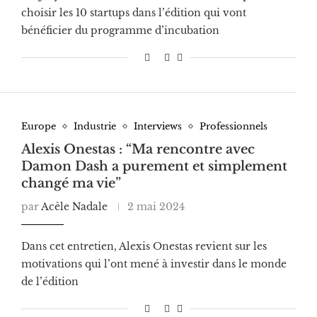
choisir les 10 startups dans l’édition qui vont
bénéficier du programme d’incubation
Europe
Industrie
Interviews
Professionnels
Alexis Onestas : “Ma rencontre avec
Damon Dash a purement et simplement
changé ma vie”
par
Acèle Nadale
2 mai 2024
Dans cet entretien, Alexis Onestas revient sur les
motivations qui l’ont mené à investir dans le monde
de l’édition