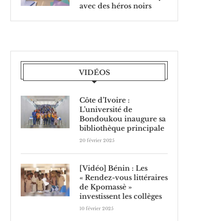
avec des héros noirs
VIDÉOS
Côte d’Ivoire :
L’université de
Bondoukou inaugure sa
bibliothèque principale
20 février 2025
[Vidéo] Bénin : Les
« Rendez-vous littéraires
de Kpomassè »
investissent les collèges
10 février 2025